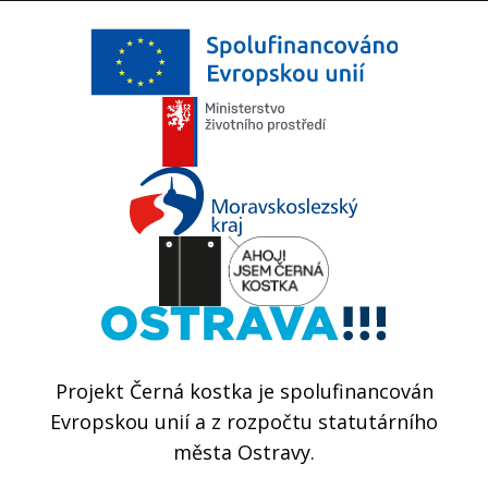
Projekt Černá kostka je spolufinancován
Evropskou unií a z rozpočtu statutárního
města Ostravy.