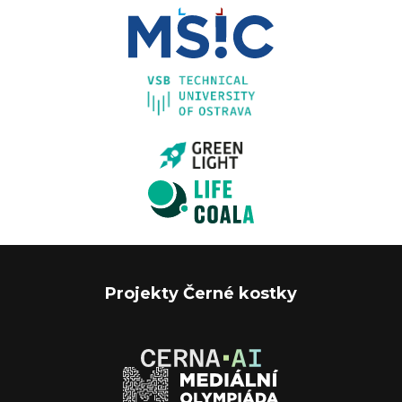
Projekty Černé kostky