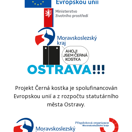
Projekt Černá kostka je spolufinancován
Evropskou unií a z rozpočtu statutárního
města Ostravy.