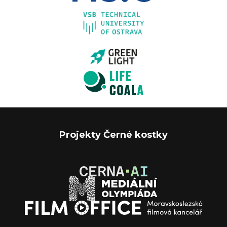
Projekty Černé kostky