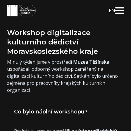
EN
Workshop digitalizace
kulturního dědictví
Moravskoslezského kraje
Minulý týden jsme v prostředí
Muzea Těšínska
uspořádali odborný workshop zaměřený na
digitalizaci kulturního dědictví. Setkání bylo určeno
zejména pro pracovníky krajských kulturních
organizací
Co bylo náplní workshopu?