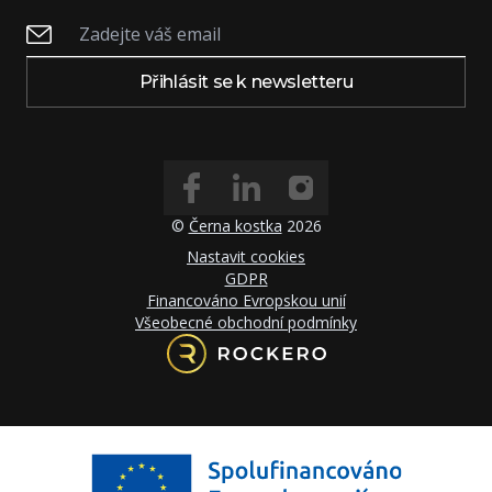
Přihlásit se k newsletteru
©
Černa kostka
2026
Nastavit cookies
GDPR
Financováno Evropskou unií
Všeobecné obchodní podmínky