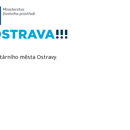
utárního města Ostravy.