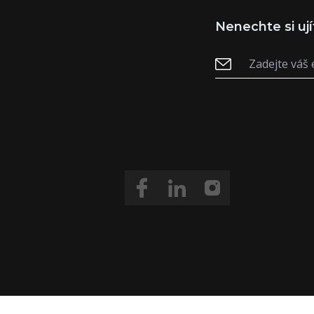
Nenechte si ují