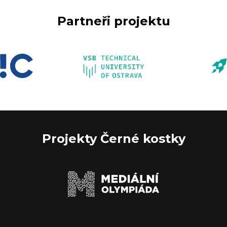
Partneři projektu
Projekty Černé kostky