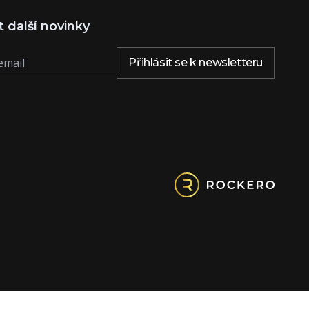
t další novinky
Přihlásit se k newsletteru