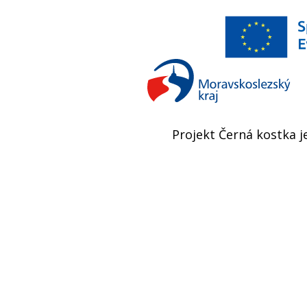
Projekt Černá kostka j